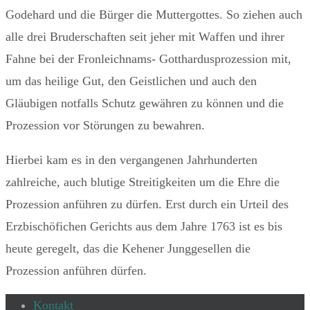
Godehard und die Bürger die Muttergottes. So ziehen auch
alle drei Bruderschaften seit jeher mit Waffen und ihrer
Fahne bei der Fronleichnams- Gotthardusprozession mit,
um das heilige Gut, den Geistlichen und auch den
Gläubigen notfalls Schutz gewähren zu können und die
Prozession vor Störungen zu bewahren.
Hierbei kam es in den vergangenen Jahrhunderten
zahlreiche, auch blutige Streitigkeiten um die Ehre die
Prozession anführen zu dürfen. Erst durch ein Urteil des
Erzbischöfichen Gerichts aus dem Jahre 1763 ist es bis
heute geregelt, das die Kehener Junggesellen die
Prozession anführen dürfen.
Kontakt