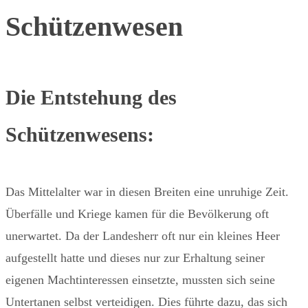
Schützenwesen
Die Entstehung des
Schützenwesens:
Das Mittelalter war in diesen Breiten eine unruhige Zeit.
Überfälle und Kriege kamen für die Bevölkerung oft
unerwartet. Da der Landesherr oft nur ein kleines Heer
aufgestellt hatte und dieses nur zur Erhaltung seiner
eigenen Machtinteressen einsetzte, mussten sich seine
Untertanen selbst verteidigen. Dies führte dazu, das sich