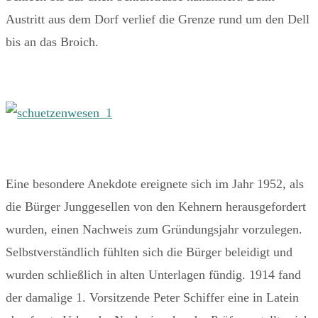
Austritt aus dem Dorf verlief die Grenze rund um den Dell
bis an das Broich.
Eine besondere Anekdote ereignete sich im Jahr 1952, als
die Bürger Junggesellen von den Kehnern herausgefordert
wurden, einen Nachweis zum Gründungsjahr vorzulegen.
Selbstverständlich fühlten sich die Bürger beleidigt und
wurden schließlich in alten Unterlagen fündig. 1914 fand
der damalige 1. Vorsitzende Peter Schiffer eine in Latein