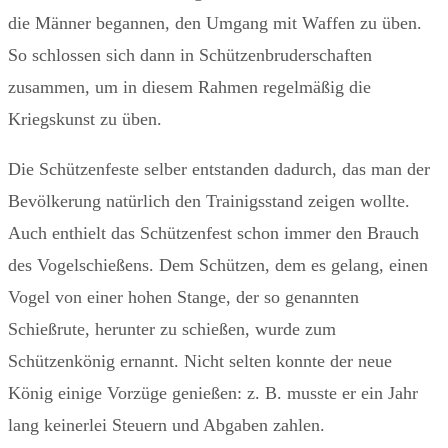
die Männer begannen, den Umgang mit Waffen zu üben.
So schlossen sich dann in Schützenbruderschaften
zusammen, um in diesem Rahmen regelmäßig die
Kriegskunst zu üben.
Die Schützenfeste selber entstanden dadurch, das man der
Bevölkerung natürlich den Trainigsstand zeigen wollte.
Auch enthielt das Schützenfest schon immer den Brauch
des Vogelschießens. Dem Schützen, dem es gelang, einen
Vogel von einer hohen Stange, der so genannten
Schießrute, herunter zu schießen, wurde zum
Schützenkönig ernannt. Nicht selten konnte der neue
König einige Vorzüge genießen: z. B. musste er ein Jahr
lang keinerlei Steuern und Abgaben zahlen.