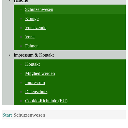
Historie
Schützenwesen
Könige
Vorsitzende
Vorst
Fahnen
Impressum & Kontakt
Kontakt
Mitglied werden
Impressum
Datenschutz
Cookie-Richtlinie (EU)
Start
Schützenwesen