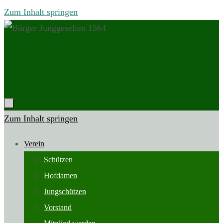
Zum Inhalt springen
Zum Inhalt springen
Verein
Schützen
Hofdamen
Jungschützen
Vorstand