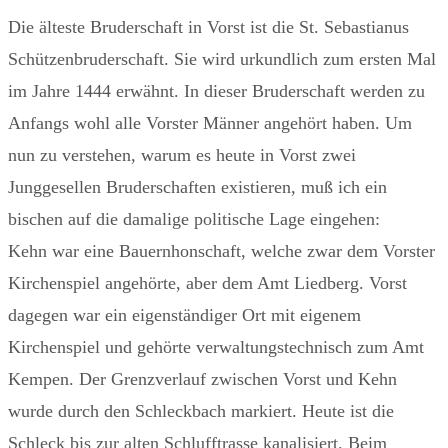
Die älteste Bruderschaft in Vorst ist die St. Sebastianus
Schützenbruderschaft. Sie wird urkundlich zum ersten Mal
im Jahre 1444 erwähnt. In dieser Bruderschaft werden zu
Anfangs wohl alle Vorster Männer angehört haben. Um
nun zu verstehen, warum es heute in Vorst zwei
Junggesellen Bruderschaften existieren, muß ich ein
bischen auf die damalige politische Lage eingehen:
Kehn war eine Bauernhonschaft, welche zwar dem Vorster
Kirchenspiel angehörte, aber dem Amt Liedberg. Vorst
dagegen war ein eigenständiger Ort mit eigenem
Kirchenspiel und gehörte verwaltungstechnisch zum Amt
Kempen. Der Grenzverlauf zwischen Vorst und Kehn
wurde durch den Schleckbach markiert. Heute ist die
Schleck bis zur alten Schlufftrasse kanalisiert. Beim