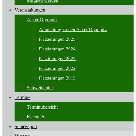
Mitglied werden
Veranstaltungen
Acker Olympics
Anmeldung zu den Acker Olympics
Platzierungen 2025
Platzierungen 2024
Platzierungen 2023
Platzierungen 2022
Platzierungen 2019
Schweineblut
Termine
Terminübersicht
Kalender
Schießsport