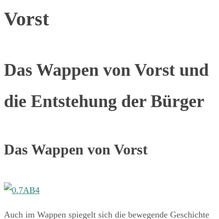
Vorst
Das Wappen von Vorst und
die Entstehung der Bürger
Das Wappen von Vorst
Auch im Wappen spiegelt sich die bewegende Geschichte