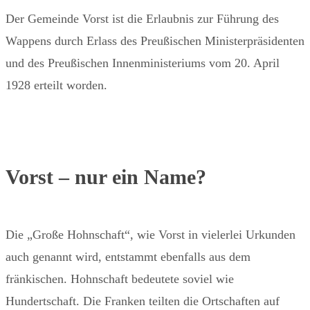
Der Gemeinde Vorst ist die Erlaubnis zur Führung des
Wappens durch Erlass des Preußischen Ministerpräsidenten
und des Preußischen Innenministeriums vom 20. April
1928 erteilt worden.
Vorst – nur ein Name?
Die „Große Hohnschaft“, wie Vorst in vielerlei Urkunden
auch genannt wird, entstammt ebenfalls aus dem
fränkischen. Hohnschaft bedeutete soviel wie
Hundertschaft. Die Franken teilten die Ortschaften auf