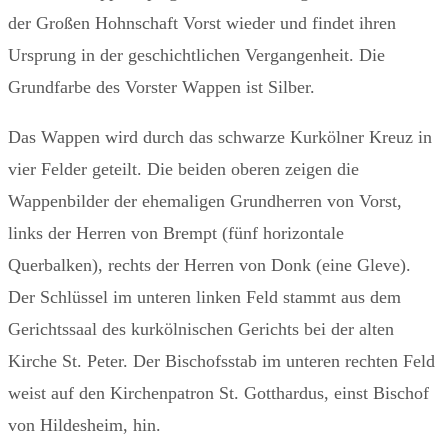
der Großen Hohnschaft Vorst wieder und findet ihren
Ursprung in der geschichtlichen Vergangenheit. Die
Grundfarbe des Vorster Wappen ist Silber.
Das Wappen wird durch das schwarze Kurkölner Kreuz in
vier Felder geteilt. Die beiden oberen zeigen die
Wappenbilder der ehemaligen Grundherren von Vorst,
links der Herren von Brempt (fünf horizontale
Querbalken), rechts der Herren von Donk (eine Gleve).
Der Schlüssel im unteren linken Feld stammt aus dem
Gerichtssaal des kurkölnischen Gerichts bei der alten
Kirche St. Peter. Der Bischofsstab im unteren rechten Feld
weist auf den Kirchenpatron St. Gotthardus, einst Bischof
von Hildesheim, hin.