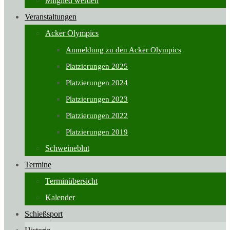
Mitglied werden
Veranstaltungen
Acker Olympics
Anmeldung zu den Acker Olympics
Platzierungen 2025
Platzierungen 2024
Platzierungen 2023
Platzierungen 2022
Platzierungen 2019
Schweineblut
Termine
Terminübersicht
Kalender
Schießsport