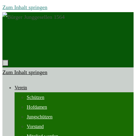
Zum Inhalt springen
Zum Inhalt springen
Verein
Schützen
Hofdamen
Jungschützen
Vorstand