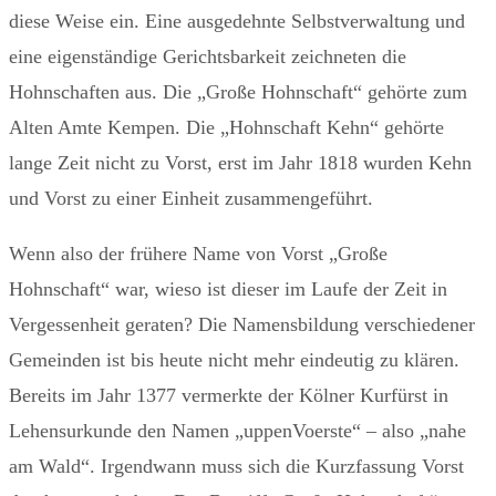
diese Weise ein. Eine ausgedehnte Selbstverwaltung und
eine eigenständige Gerichtsbarkeit zeichneten die
Hohnschaften aus. Die „Große Hohnschaft“ gehörte zum
Alten Amte Kempen. Die „Hohnschaft Kehn“ gehörte
lange Zeit nicht zu Vorst, erst im Jahr 1818 wurden Kehn
und Vorst zu einer Einheit zusammengeführt.
Wenn also der frühere Name von Vorst „Große
Hohnschaft“ war, wieso ist dieser im Laufe der Zeit in
Vergessenheit geraten? Die Namensbildung verschiedener
Gemeinden ist bis heute nicht mehr eindeutig zu klären.
Bereits im Jahr 1377 vermerkte der Kölner Kurfürst in
Lehensurkunde den Namen „uppenVoerste“ – also „nahe
am Wald“. Irgendwann muss sich die Kurzfassung Vorst