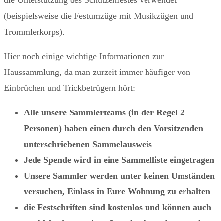
die Unterstützung des Schützenfestes verwendet
(beispielsweise die Festumzüge mit Musikzügen und
Trommlerkorps).
Hier noch einige wichtige Informationen zur
Haussammlung, da man zurzeit immer häufiger von
Einbrüchen und Trickbetrügern hört:
Alle unsere Sammlerteams (in der Regel 2
Personen) haben einen durch den Vorsitzenden
unterschriebenen Sammelausweis
Jede Spende wird in eine Sammelliste eingetragen
Unsere Sammler werden unter keinen Umständen
versuchen, Einlass in Eure Wohnung zu erhalten
die Festschriften sind kostenlos und können auch