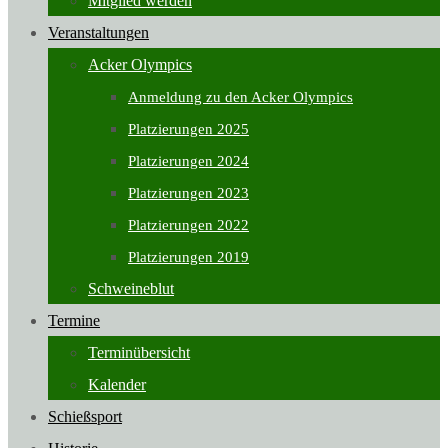
Mitglied werden
Veranstaltungen
Acker Olympics
Anmeldung zu den Acker Olympics
Platzierungen 2025
Platzierungen 2024
Platzierungen 2023
Platzierungen 2022
Platzierungen 2019
Schweineblut
Termine
Terminübersicht
Kalender
Schießsport