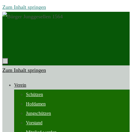
Zum Inhalt springen
Zum Inhalt springen
Verein
Schützen
Hofdamen
Jungschützen
Vorstand