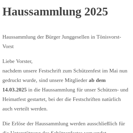
Haussammlung 2025
Haussammlung der Bürger Junggesellen in Tönisvorst-
Vorst
Liebe Vorster,
nachdem unsere Festschrift zum Schützenfest im Mai nun
gedruckt wurde, sind unsere Mitglieder
ab dem
14.03.2025
in die Haussammlung für unser Schützen- und
Heimatfest gestartet, bei der die Festschriften natürlich
auch verteilt werden.
Die Erlöse der Haussammlung werden ausschließlich für