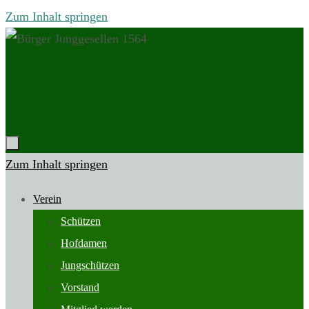
Zum Inhalt springen
Zum Inhalt springen
Verein
Schützen
Hofdamen
Jungschützen
Vorstand