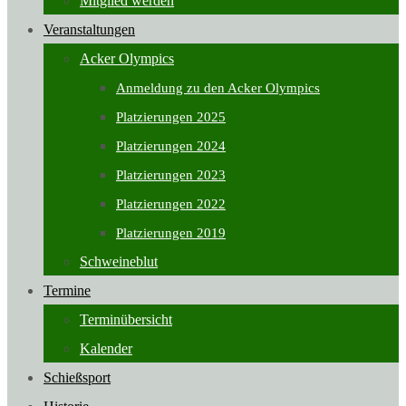
Mitglied werden
Veranstaltungen
Acker Olympics
Anmeldung zu den Acker Olympics
Platzierungen 2025
Platzierungen 2024
Platzierungen 2023
Platzierungen 2022
Platzierungen 2019
Schweineblut
Termine
Terminübersicht
Kalender
Schießsport