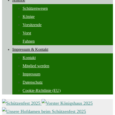
Historie
Schützenwesen
Könige
Vorsitzende
Vorst
Fahnen
Impressum & Kontakt
Kontakt
Mitglied werden
Impressum
Datenschutz
Cookie-Richtlinie (EU)